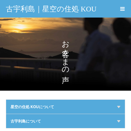
古宇利島｜星空の住処 KOU
お客さまの声
星空の住処 KOUについて
古宇利島について