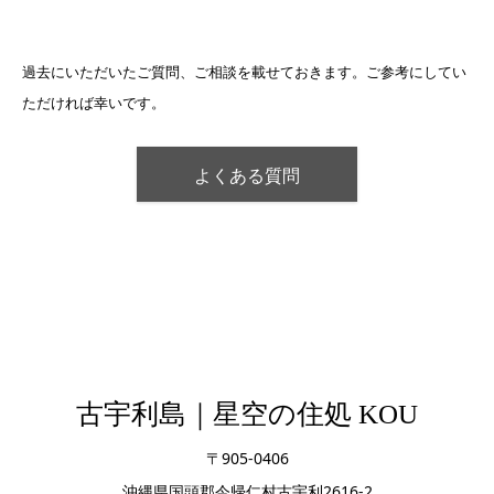
過去にいただいたご質問、ご相談を載せておきます。ご参考にしてい
ただければ幸いです。
よくある質問
古宇利島｜星空の住処 KOU
〒905-0406
沖縄県国頭郡今帰仁村古宇利2616-2